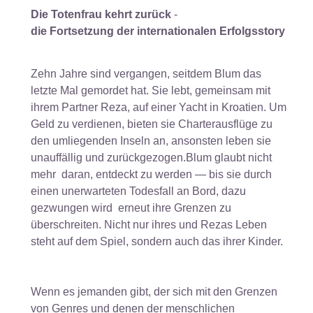
Die Totenfrau kehrt zurück
-
die Fortsetzung der internationalen Erfolgsstory
Zehn Jahre sind vergangen, seitdem Blum das
letzte Mal gemordet hat. Sie lebt, gemeinsam mit
ihrem Partner Reza, auf einer Yacht in Kroatien. Um
Geld zu verdienen, bieten sie Charterausflüge zu
den umliegenden Inseln an, ansonsten leben sie
unauffällig und zurückgezogen.Blum glaubt nicht
mehr daran, entdeckt zu werden ― bis sie durch
einen unerwarteten Todesfall an Bord, dazu
gezwungen wird erneut ihre Grenzen zu
überschreiten. Nicht nur ihres und Rezas Leben
steht auf dem Spiel, sondern auch das ihrer Kinder.
Wenn es jemanden gibt, der sich mit den Grenzen
von Genres und denen der menschlichen