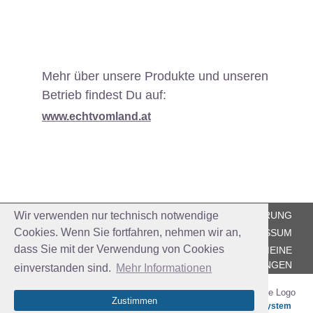
Mehr über unsere Produkte und unseren
Betrieb findest Du auf:
www.echtvomland.at
Wir verwenden nur technisch notwendige
DATENSCHUTZERKLÄRUNG
Cookies. Wenn Sie fortfahren, nehmen wir an,
IMPRESSUM
dass Sie mit der Verwendung von Cookies
ALLGEMEINE
GESCHÄFTSBEDINGUNGEN
einverstanden sind.
Mehr Informationen
Zustimmen
Das einfache Ticketsystem