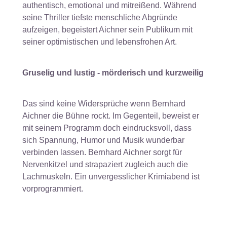
authentisch, emotional und mitreißend. Während
seine Thriller tiefste menschliche Abgründe
aufzeigen, begeistert Aichner sein Publikum mit
seiner optimistischen und lebensfrohen Art.
Gruselig und lustig - mörderisch und kurzweilig
Das sind keine Widersprüche wenn Bernhard
Aichner die Bühne rockt. Im Gegenteil, beweist er
mit seinem Programm doch eindrucksvoll, dass
sich Spannung, Humor und Musik wunderbar
verbinden lassen. Bernhard Aichner sorgt für
Nervenkitzel und strapaziert zugleich auch die
Lachmuskeln. Ein unvergesslicher Krimiabend ist
vorprogrammiert.