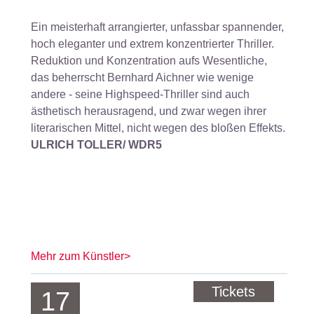
Ein meisterhaft arrangierter, unfassbar spannender,
hoch eleganter und extrem konzentrierter Thriller.
Reduktion und Konzentration aufs Wesentliche,
das beherrscht Bernhard Aichner wie wenige
andere - seine Highspeed-Thriller sind auch
ästhetisch herausragend, und zwar wegen ihrer
literarischen Mittel, nicht wegen des bloßen Effekts.
ULRICH TOLLER/ WDR5
Mehr zum Künstler>
Tickets
17