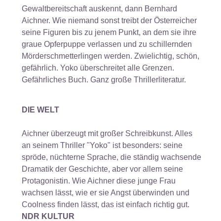
Gewaltbereitschaft auskennt, dann Bernhard
Aichner. Wie niemand sonst treibt der Österreicher
seine Figuren bis zu jenem Punkt, an dem sie ihre
graue Opferpuppe verlassen und zu schillernden
Mörderschmetterlingen werden. Zwielichtig, schön,
gefährlich. Yoko überschreitet alle Grenzen.
Gefährliches Buch. Ganz große Thrillerliteratur.
DIE WELT
Aichner überzeugt mit großer Schreibkunst. Alles
an seinem Thriller "Yoko" ist besonders: seine
spröde, nüchterne Sprache, die ständig wachsende
Dramatik der Geschichte, aber vor allem seine
Protagonistin. Wie Aichner diese junge Frau
wachsen lässt, wie er sie Angst überwinden und
Coolness finden lässt, das ist einfach richtig gut.
NDR KULTUR